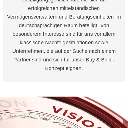
erfolgreichen mittelständischen
Vermögensverwaltern und Beratungseinheiten im
deutschsprachigen Raum beteiligt. Von
besonderem Interesse sind für uns vor allem
klassische Nachfolgesituationen sowie
Unternehmen, die auf der Suche nach einem
Partner sind und sich für unser Buy & Build-
Konzept eignen.