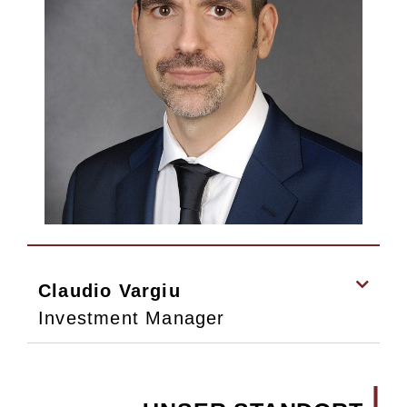
Claudio Vargiu
Investment Manager
|