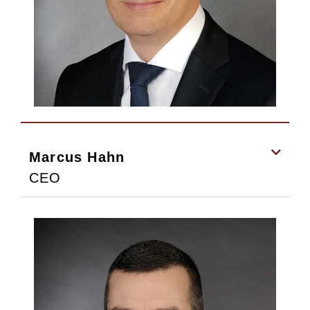
Marcus Hahn
CEO