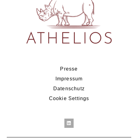
Presse
Impressum
Datenschutz
Cookie Settings