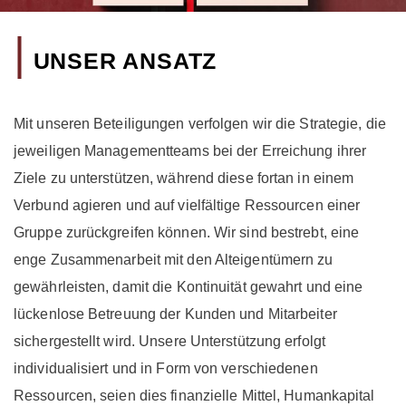
|
UNSER ANSATZ
Mit unseren Beteiligungen verfolgen wir die Strategie, die
jeweiligen Managementteams bei der Erreichung ihrer
Ziele zu unterstützen, während diese fortan in einem
Verbund agieren und auf vielfältige Ressourcen einer
Gruppe zurückgreifen können. Wir sind bestrebt, eine
enge Zusammenarbeit mit den Alteigentümern zu
gewährleisten, damit die Kontinuität gewahrt und eine
lückenlose Betreuung der Kunden und Mitarbeiter
sichergestellt wird. Unsere Unterstützung erfolgt
individualisiert und in Form von verschiedenen
Ressourcen, seien dies finanzielle Mittel, Humankapital