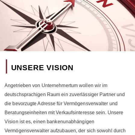
|
UNSERE VISION
Angetrieben von Unternehmertum wollen wir im
deutschsprachigen Raum ein zuverlässiger Partner und
die bevorzugte Adresse für Vermögensverwalter und
Beratungseinheiten mit Verkaufsinteresse sein. Unsere
Vision ist es, einen bankenunabhängigen
Vermögensverwalter aufzubauen, der sich sowohl durch