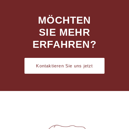
MÖCHTEN
SIE MEHR
ERFAHREN?
Kontaktieren Sie uns jetzt