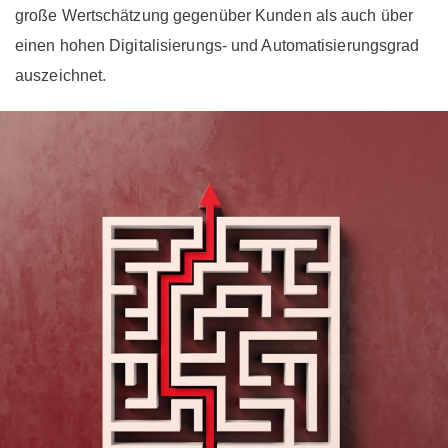
große Wertschätzung gegenüber Kunden als auch über
einen hohen Digitalisierungs- und Automatisierungsgrad
auszeichnet.