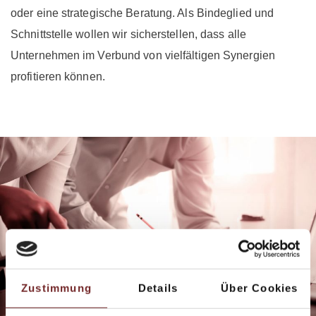
oder eine strategische Beratung. Als Bindeglied und
Schnittstelle wollen wir sicherstellen, dass alle
Unternehmen im Verbund von vielfältigen Synergien
profitieren können.
Zustimmung
Details
Über Cookies