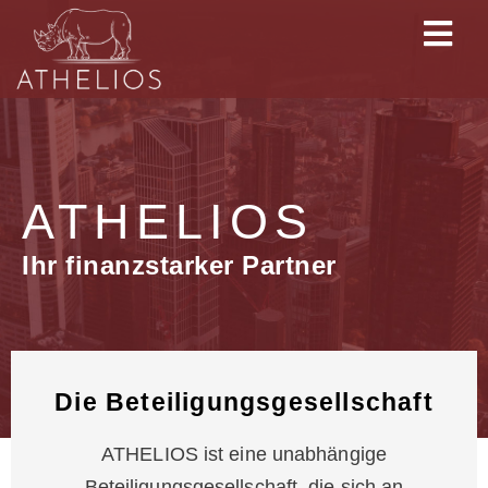
ATHELIOS
Ihr finanzstarker Partner
Die Beteiligungsgesellschaft
ATHELIOS ist eine unabhängige
Beteiligungsgesellschaft, die sich an